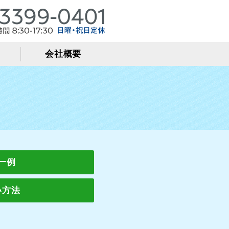
Oメンテナンス株式会社サービス代行
会社概要
一例
い方法