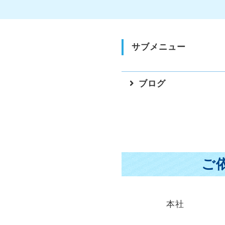
サブメニュー
ブログ
ご
本社