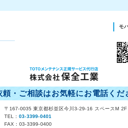
モ
依頼・ご相談はお気軽にお電話くだ
〒167-0035 東京都杉並区今川3-29-16 スペースM 2F
TEL：
03-3399-0401
FAX：03-3399-0400