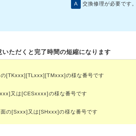
交換修理が必要です
意いただくと完了時間の短縮になります
TKxxx][TLxxx][TMxxx]の様な番号です
xxx]又は[CESxxxx]の様な番号です
の[Sxxx]又は[SHxxx]の様な番号です