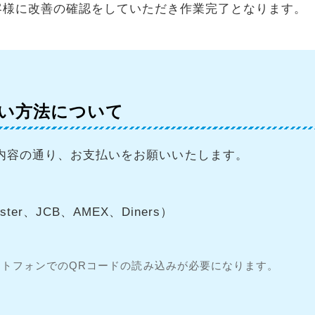
客様に改善の確認をしていただき作業完了となります。
い方法について
内容の通り、お支払いをお願いいたします。
ter、JCB、AMEX、Diners）
トフォンでのQRコードの読み込みが必要になります。