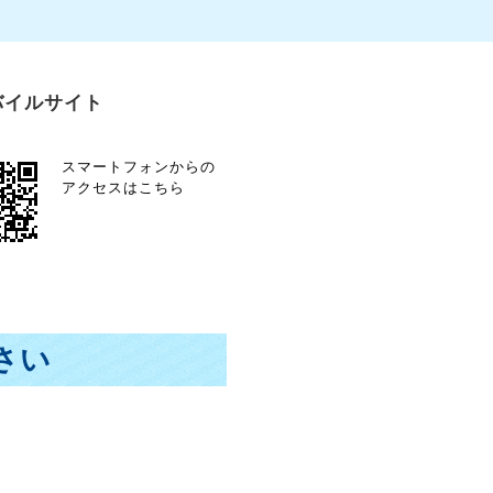
バイルサイト
スマートフォンからの
アクセスはこちら
さい