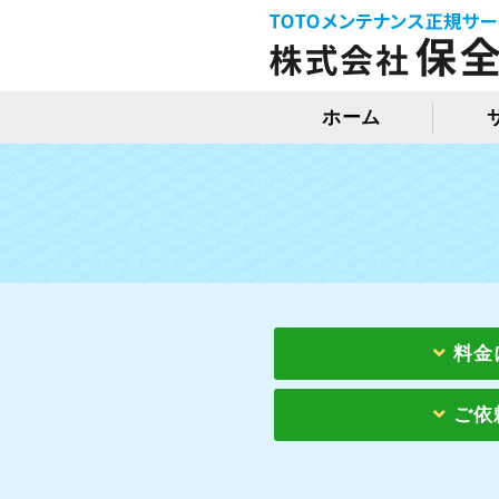
ホーム
料金
ご依