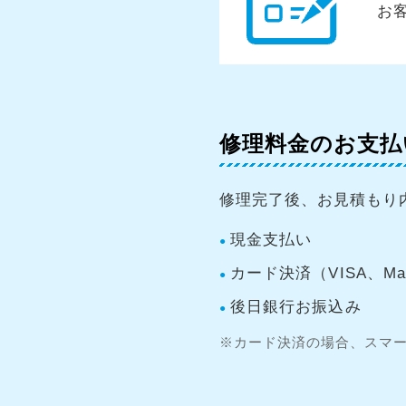
お
修理料金のお支払
修理完了後、お見積もり
現金支払い
カード決済（VISA、Mas
後日銀行お振込み
※カード決済の場合、スマー