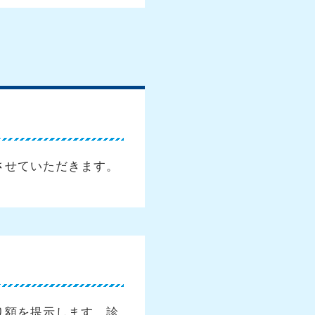
させていただきます。
り額を提示します。診