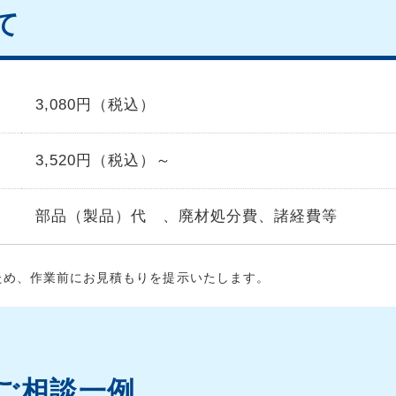
て
3,080円（税込）
3,520円（税込）～
部品（製品）代 、廃材処分費、諸経費等
ため、作業前にお見積もりを提示いたします。
ご相談一例