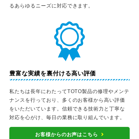
るあらゆるニーズに対応できます。
豊富な実績を裏付ける高い評価
私たちは長年にわたってTOTO製品の修理やメンテ
ナンスを行っており、多くのお客様から高い評価
をいただいています。信頼できる技術力と丁寧な
対応を心がけ、毎日の業務に取り組んでいます。
お客様からのお声はこちら