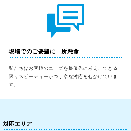
現場でのご要望に一所懸命
私たちはお客様のニーズを最優先に考え、できる
限りスピーディーかつ丁寧な対応を心がけていま
す。
対応エリア