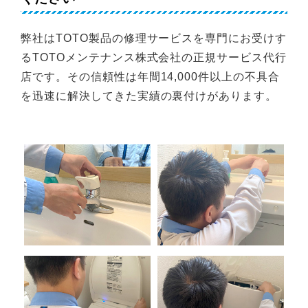
弊社はTOTO製品の修理サービスを専門にお受けす
るTOTOメンテナンス株式会社の正規サービス代行
店です。その信頼性は年間14,000件以上の不具合
を迅速に解決してきた実績の裏付けがあります。