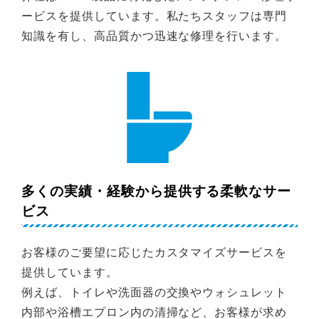
ービスを提供しています。私たちスタッフは専門
知識を有し、高品質かつ迅速な修理を行います。
多くの実績・経験から提供する柔軟なサー
ビス
お客様のご要望に応じたカスタマイズサービスを
提供しています。
例えば、トイレや洗面器の交換やウォシュレット
内部や浴槽エプロン内の清掃など、お客様が求め