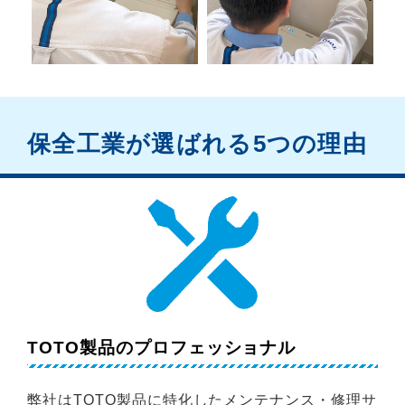
保全工業が選ばれる5つの理由
TOTO製品のプロフェッショナル
弊社はTOTO製品に特化したメンテナンス・修理サ