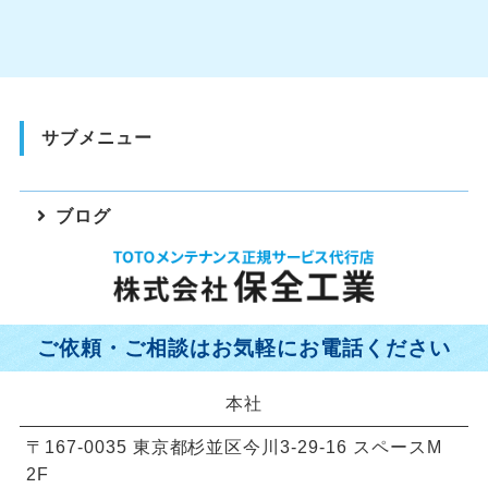
サブメニュー
ブログ
ご依頼・ご相談はお気軽にお電話ください
本社
〒167-0035 東京都杉並区今川3-29-16 スペースM
2F