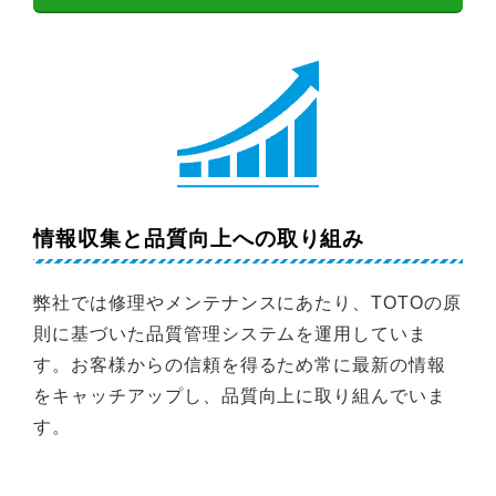
情報収集と品質向上への取り組み
弊社では修理やメンテナンスにあたり、TOTOの原
則に基づいた品質管理システムを運用していま
す。お客様からの信頼を得るため常に最新の情報
をキャッチアップし、品質向上に取り組んでいま
す。