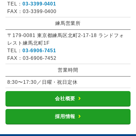
TEL：
03-3399-0401
FAX：03-3399-0400
練馬営業所
〒179-0081 東京都練馬区北町2-17-18 ランドフォ
レスト練馬北町1F
TEL：
03-6906-7451
FAX：03-6906-7452
営業時間
8:30〜17:30／日曜・祝日定休
会社概要
採用情報