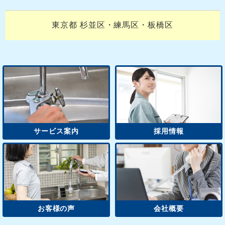
東京都 杉並区・練馬区・板橋区
サービス案内
採用情報
お客様の声
会社概要